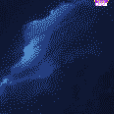
强了他在历史上的重要
点。这种人人皆可发声
共同见证这个辉煌时
仅是一位优秀的运动
伟大”，并为后来的球员
与激励。而每当提及这
成为永恒的话题和经典