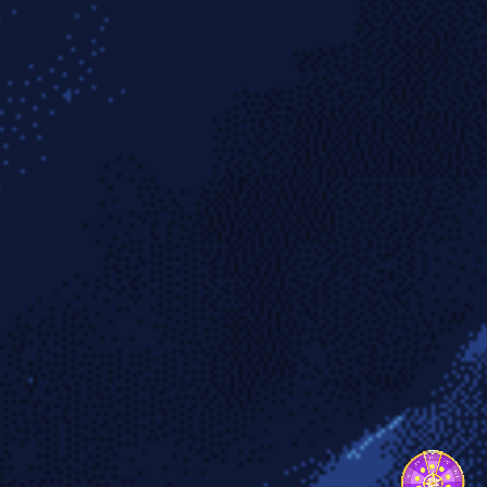
欣赏这场精彩绝伦的比
詹姆斯个人魅力的认
的重要节点。他们见证
众和球迷们对此次事件
报道，对其进行深入分
开讨论，总结出其成功
们指出，詹姆斯已经超