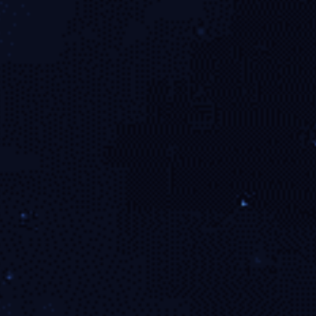
下一篇：
詹姆斯高薪却成球队负担湖人争冠