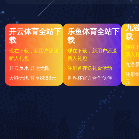
的重要性，以及他如
1、詹姆斯
詹姆斯的这一GOAT
纪录和荣誉，使得他的
匪浅，吸引了更多关
此外，这一成就也激
动，传递了一种积极
最后，詹姆斯还在社
社会。这种精神不仅
2、观众和
对于广大球迷来说，
台充斥着赞美与激动