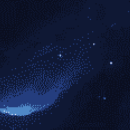
总而言之，虽然我们
自己的传奇故事，并
弃的拼搏精神。
总结：
综上所述，詹姆斯唯一
在电视历史上前所未
未来，我们期待看到
们相信，只要努力，