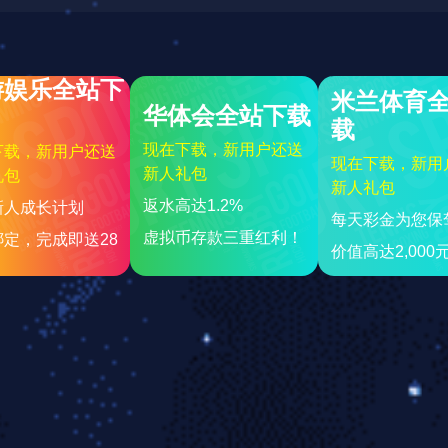
何成为一代人的偶像。
成就背后的意义
级成就，不仅仅是个人数据上的突破，更是对整个篮球运动的一
职业生涯充满传奇色彩。这些成就不仅使他自己成为了焦点，也
注和投资。
励了新一代球员，让他们看到只要努力，就有可能实现梦想。詹
向上的价值观，使得年轻球员们愿意追随他的脚步，努力提升自
会责任感上做出了表率，他利用自身影响力推动社会公益事业的
体现在赛场上，也渗透到生活中的方方面面，为他的职业生涯增
球迷的狂热反应
詹姆斯这一成就是值得庆祝的大事件。在社交媒体上，关于他的
之情。许多球迷表示，这是他们看过最精彩的一场比赛，而这种