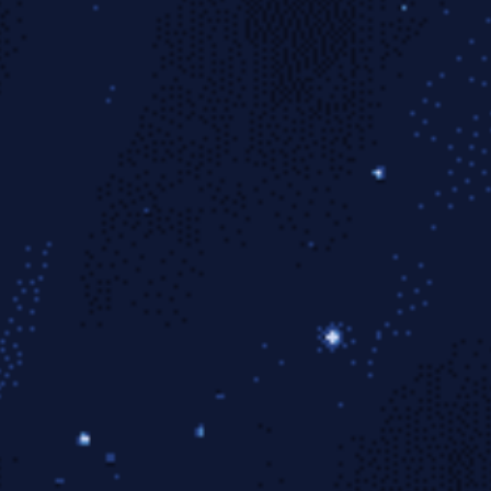
观看派对也因这一事件而聚集起大量观众，人们纷纷涌入，共同
到直播讨论，这样狂热反应展现出人们对篮球运动的热爱以及对
共同经历过他的职业生涯的人来说，这一时刻更是一个难以忘怀
长为时代巨星，并期待着未来更多辉煌时刻。因此，可以说，观
体育赛事在连接人心方面的重要角色。
道与分析
OAT级成就给予了高度关注，各大体育新闻网站纷纷发布相关
比赛过程进行了细致剖析，从战术执行到心理素质等多个维度展
则从历史角度出发，将此次成就与过去伟大运动员进行比较。他