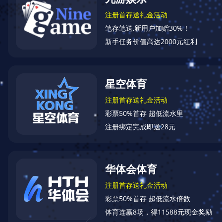
詹姆斯唯一GO
詹姆斯，作为当代篮
了一项独特的GOAT
斯这一成就所引发的
场比赛，更是对整个