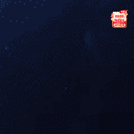
姆斯都将继续书写属于
数据，还有那份永不放
育界为之震撼。这一盛况
一幅壮丽画卷。
个正在追梦的人，让他